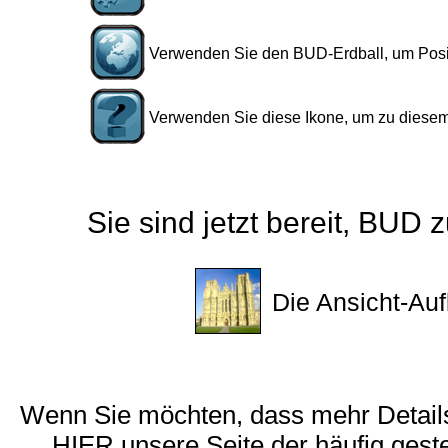
Verwenden Sie den BUD-Erdball, um Posit
Verwenden Sie diese Ikone, um zu diesem
Sie sind jetzt bereit, BUD
Die Ansicht-Auf
Wenn Sie möchten, dass mehr Detail
HIER unsere Seite der häufig geste