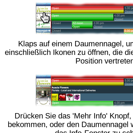
Klaps auf einem Daumennagel, um
einschließlich Ikonen zu öffnen, die d
Position vertrete
Drücken Sie das 'Mehr Info' Knopf,
bekommen, oder den Daumennagel wi