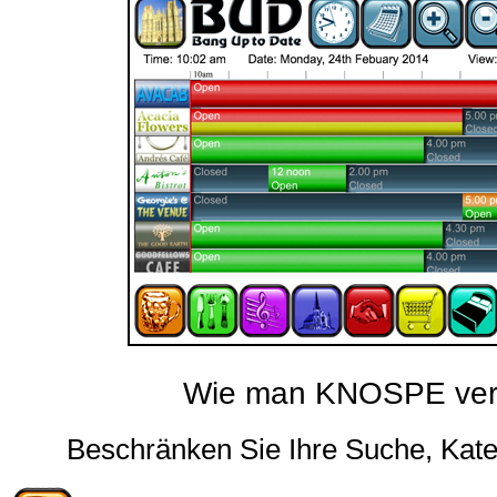
Wie man KNOSPE ver
Beschränken Sie Ihre Suche, Kate