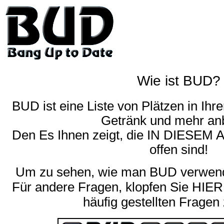
Wie ist BUD?
BUD ist eine Liste von Plätzen in Ih
Getränk und mehr anb
Den Es Ihnen zeigt, die IN DIESEM
offen sind!
Um zu sehen, wie man BUD verwende
Für andere Fragen,
klopfen Sie HIER
häufig gestellten Fragen 