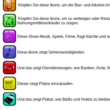
Klopfen Sie diese Ikone, um die Bier- und Alkohol-A
Klopfen Sie diese Ikone, um zu verbergen oder Rest
Nahrungsmittelverkäufer zu zeigen.
Diese Show-Musik, Spiele, Filme, fragt Nächte und a
Diese Ikone zeigt Sehenswürdigkeiten.
Und das zeigt Dienstleistungen, wie Banken, Ärzte, 
Dieser zeigt Plätze einzukaufen.
Und das zeigt Plätze, wie B&Bs und Hotels zu bleibe