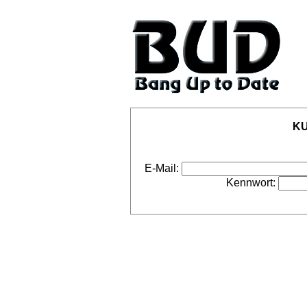
KU
E-Mail:
Kennwort: